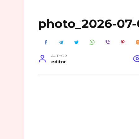
photo_2026-07-0
AUTHOR
editor