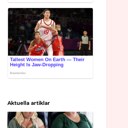
Aktuella artiklar