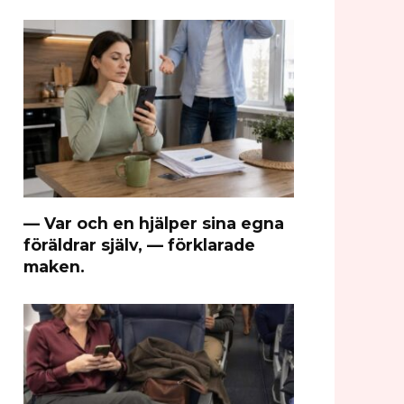
— Var och en hjälper sina egna
föräldrar själv, — förklarade
maken.