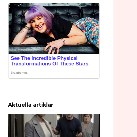
Aktuella artiklar