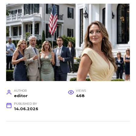
AUTHOR
VIEWS
editor
468
PUBLISHED BY
14.06.2026