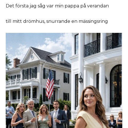
Det första jag såg var min pappa på verandan
till mitt drömhus, snurrande en mässingsring