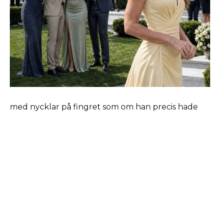
med nycklar på fingret som om han precis hade