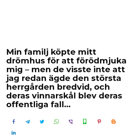
Min familj köpte mitt
drömhus för att förödmjuka
mig – men de visste inte att
jag redan ägde den största
herrgården bredvid, och
deras vinnarskål blev deras
offentliga fall…