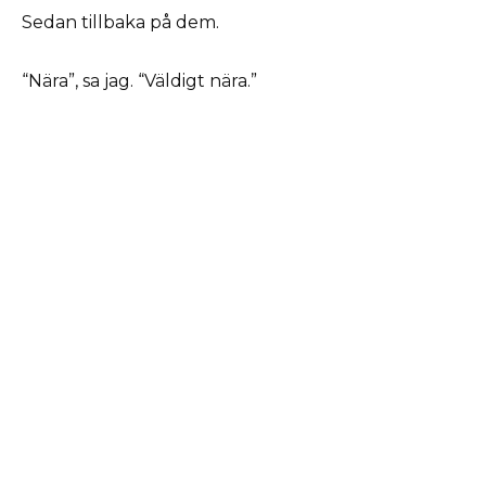
Sedan tillbaka på dem.
“Nära”, sa jag. “Väldigt nära.”