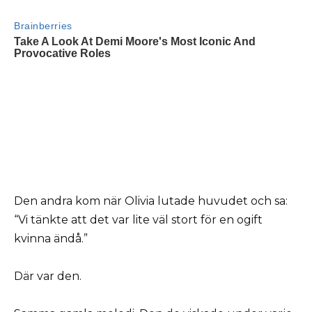
Den andra kom när Olivia lutade huvudet och sa:
“Vi tänkte att det var lite väl stort för en ogift
kvinna ändå.”
Där var den.