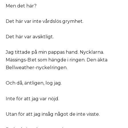
Men det här?
Det här var inte vårdslös grymhet.
Det här var avsiktligt.
Jag tittade på min pappas hand. Nycklarna.
Mässings-B:et som hängde i ringen. Den äkta
Bellweather-nyckelringen.
Och då, äntligen, log jag.
Inte för att jag var nöjd.
Utan för att jag insåg något de inte visste.