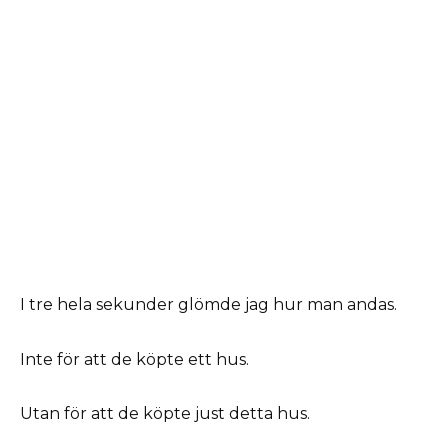
I tre hela sekunder glömde jag hur man andas.
Inte för att de köpte ett hus.
Utan för att de köpte just detta hus.