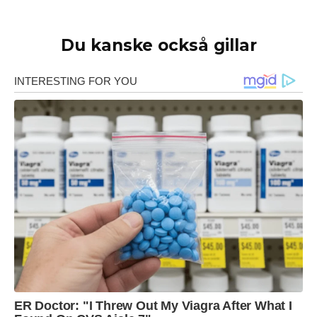
Du kanske också gillar