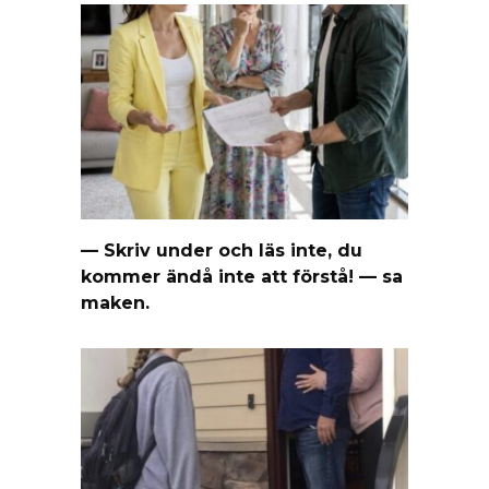
— Skriv under och läs inte, du
kommer ändå inte att förstå! — sa
maken.