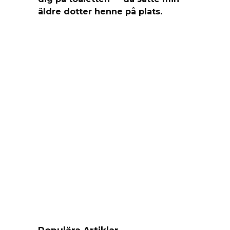
äldre dotter henne på plats.