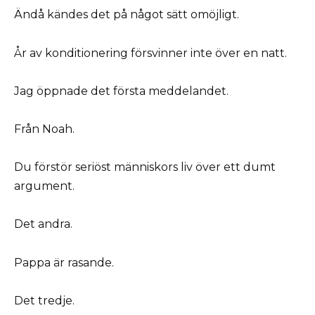
Ändå kändes det på något sätt omöjligt.
År av konditionering försvinner inte över en natt.
Jag öppnade det första meddelandet.
Från Noah.
Du förstör seriöst människors liv över ett dumt
argument.
Det andra.
Pappa är rasande.
Det tredje.