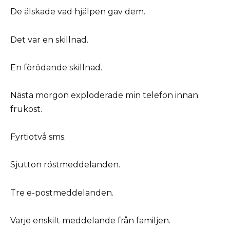
De älskade vad hjälpen gav dem.
Det var en skillnad.
En förödande skillnad.
Nästa morgon exploderade min telefon innan
frukost.
Fyrtiotvå sms.
Sjutton röstmeddelanden.
Tre e-postmeddelanden.
Varje enskilt meddelande från familjen.