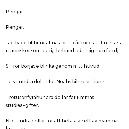
Pengar.
Pengar.
Jag hade tillbringat nästan tio år med att finansiera
människor som aldrig behandlade mig som familj.
Siffror började blinka genom mitt huvud.
Tolvhundra dollar för Noahs bilreparationer.
Tretusenfyrahundra dollar för Emmas
studieavgifter.
Niohundra dollar för att betala av ett av mammas
kreditkort.