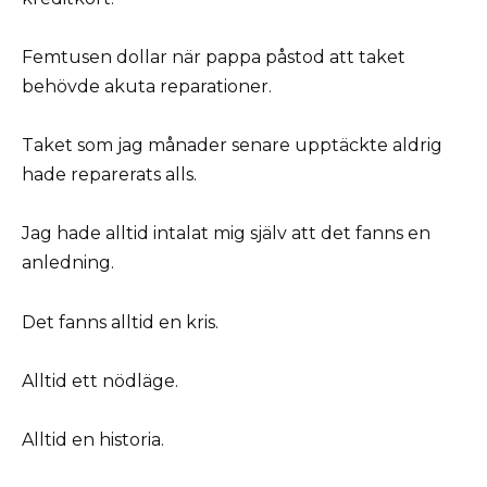
Femtusen dollar när pappa påstod att taket
behövde akuta reparationer.
Taket som jag månader senare upptäckte aldrig
hade reparerats alls.
Jag hade alltid intalat mig själv att det fanns en
anledning.
Det fanns alltid en kris.
Alltid ett nödläge.
Alltid en historia.