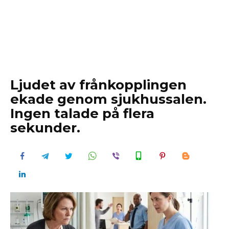
Ljudet av frånkopplingen
ekade genom sjukhussalen.
Ingen talade på flera
sekunder.