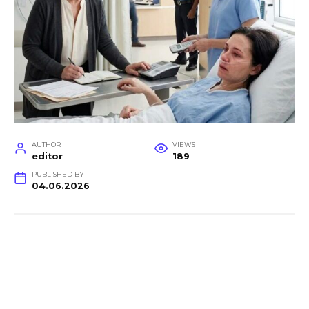
AUTHOR
VIEWS
editor
189
PUBLISHED BY
04.06.2026