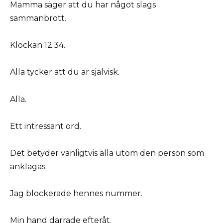
Mamma säger att du har något slags
sammanbrott.
Klockan 12:34.
Alla tycker att du är självisk.
Alla.
Ett intressant ord.
Det betyder vanligtvis alla utom den person som
anklagas.
Jag blockerade hennes nummer.
Min hand darrade efteråt.