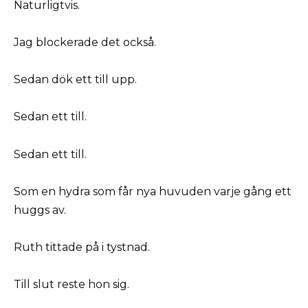
Naturligtvis.
Jag blockerade det också.
Sedan dök ett till upp.
Sedan ett till.
Sedan ett till.
Som en hydra som får nya huvuden varje gång ett
huggs av.
Ruth tittade på i tystnad.
Till slut reste hon sig.