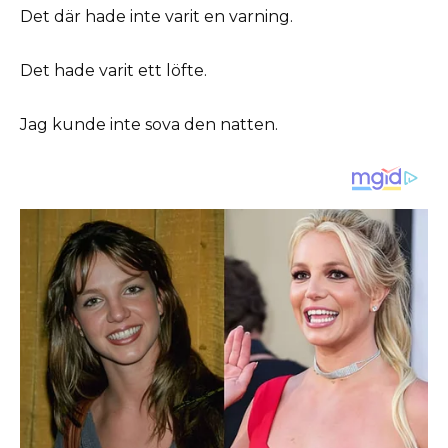
Det där hade inte varit en varning.
Det hade varit ett löfte.
Jag kunde inte sova den natten.