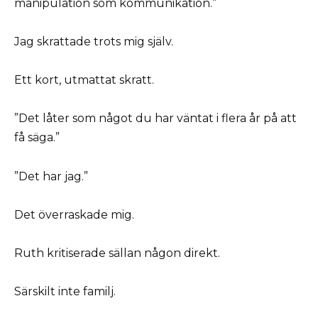
manipulation som kommunikation.”
Jag skrattade trots mig själv.
Ett kort, utmattat skratt.
”Det låter som något du har väntat i flera år på att
få säga.”
”Det har jag.”
Det överraskade mig.
Ruth kritiserade sällan någon direkt.
Särskilt inte familj.