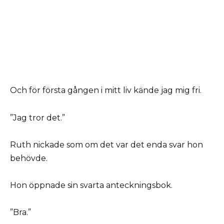
Och för första gången i mitt liv kände jag mig fri.
”Jag tror det.”
Ruth nickade som om det var det enda svar hon
behövde.
Hon öppnade sin svarta anteckningsbok.
”Bra.”