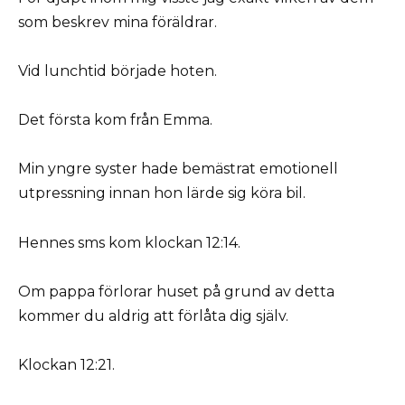
som beskrev mina föräldrar.
Vid lunchtid började hoten.
Det första kom från Emma.
Min yngre syster hade bemästrat emotionell
utpressning innan hon lärde sig köra bil.
Hennes sms kom klockan 12:14.
Om pappa förlorar huset på grund av detta
kommer du aldrig att förlåta dig själv.
Klockan 12:21.