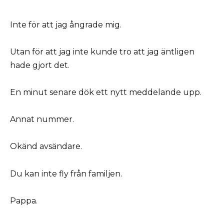
Inte för att jag ångrade mig.
Utan för att jag inte kunde tro att jag äntligen
hade gjort det.
En minut senare dök ett nytt meddelande upp.
Annat nummer.
Okänd avsändare.
Du kan inte fly från familjen.
Pappa.