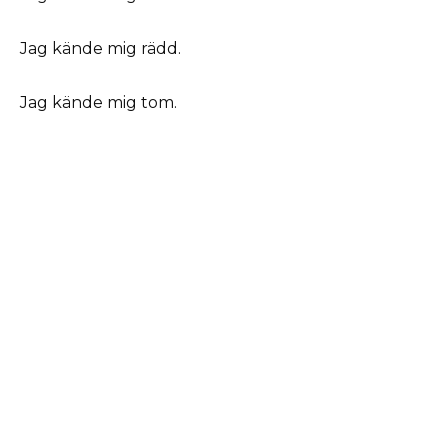
Jag kände mig rädd.
Jag kände mig tom.