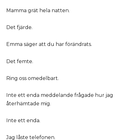
Mamma grät hela natten.
Det fjärde.
Emma säger att du har förändrats.
Det femte.
Ring oss omedelbart.
Inte ett enda meddelande frågade hur jag
återhämtade mig.
Inte ett enda.
Jag låste telefonen.