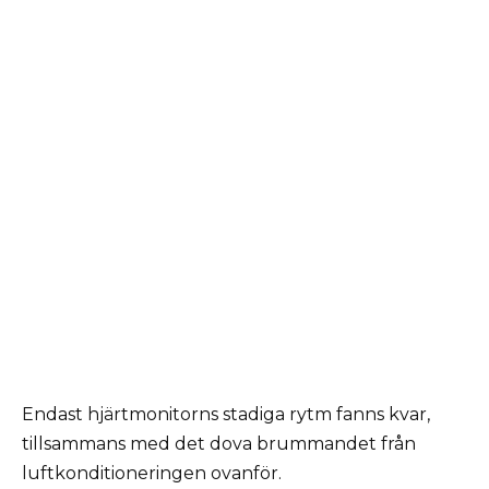
Endast hjärtmonitorns stadiga rytm fanns kvar,
tillsammans med det dova brummandet från
luftkonditioneringen ovanför.