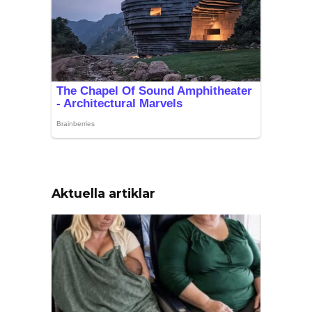
Aktuella artiklar