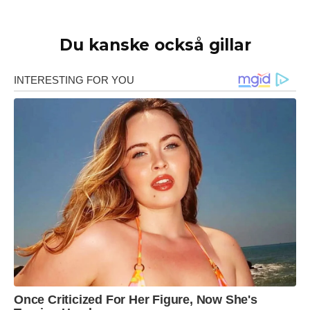
Du kanske också gillar