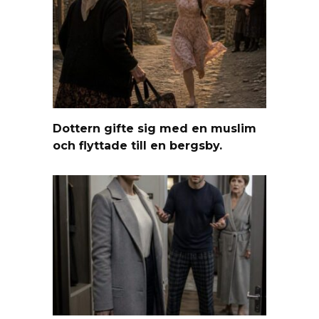
Dottern gifte sig med en muslim
och flyttade till en bergsby.