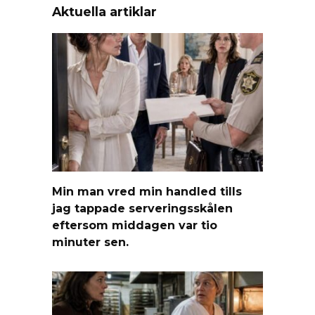
Aktuella artiklar
Min man vred min handled tills
jag tappade serveringsskålen
eftersom middagen var tio
minuter sen.