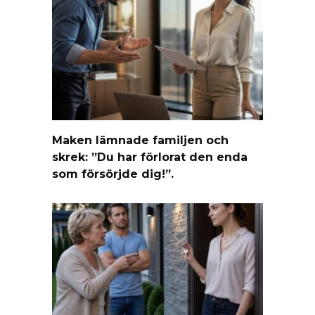
Maken lämnade familjen och
skrek: ”Du har förlorat den enda
som försörjde dig!”.