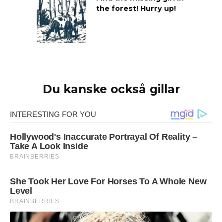
the forest! Hurry up!
Du kanske också gillar