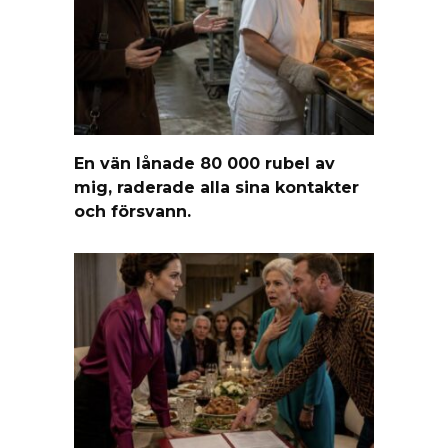
En vän lånade 80 000 rubel av
mig, raderade alla sina kontakter
och försvann.