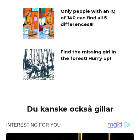
Only people with an IQ
of 140 can find all 5
differences!!!
Find the missing girl in
the forest! Hurry up!
Du kanske också gillar