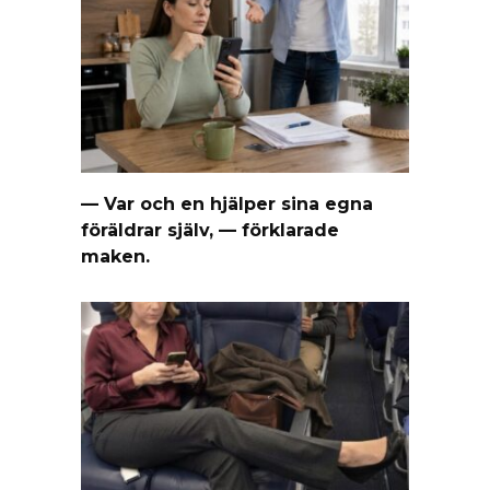
— Var och en hjälper sina egna
föräldrar själv, — förklarade
maken.