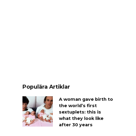
Populära Artiklar
A woman gave birth to
the world’s first
sextuplets: this is
what they look like
after 30 years