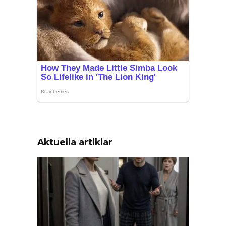
Aktuella artiklar