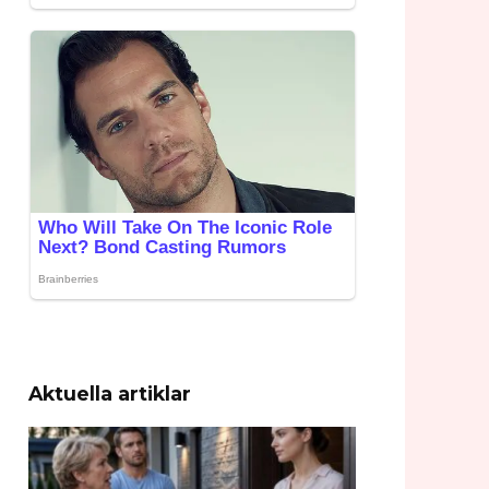
Aktuella artiklar