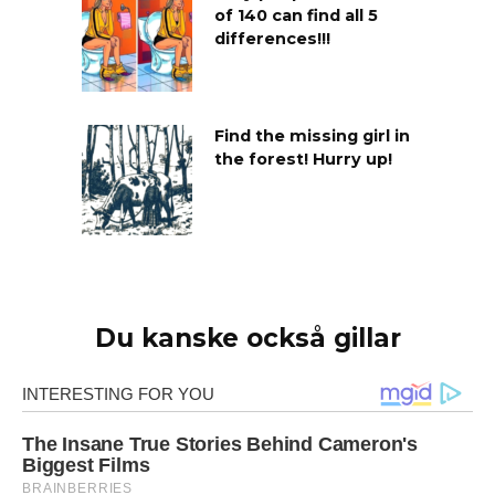
of 140 can find all 5
differences!!!
Find the missing girl in
the forest! Hurry up!
Du kanske också gillar