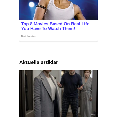
Aktuella artiklar