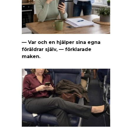
— Var och en hjälper sina egna
föräldrar själv, — förklarade
maken.