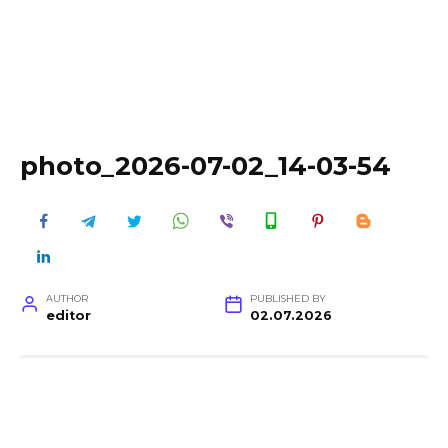
photo_2026-07-02_14-03-54
AUTHOR
PUBLISHED BY
editor
02.07.2026