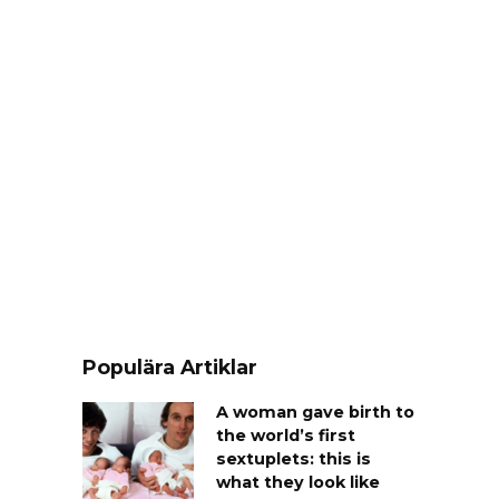
Populära Artiklar
A woman gave birth to
the world’s first
sextuplets: this is
what they look like