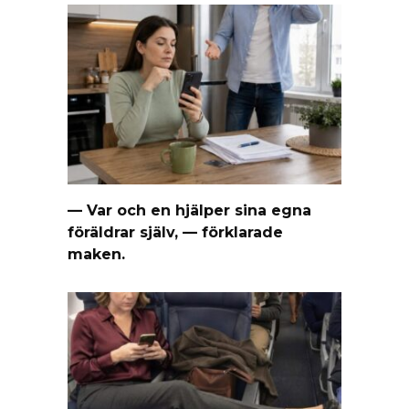
— Var och en hjälper sina egna
föräldrar själv, — förklarade
maken.