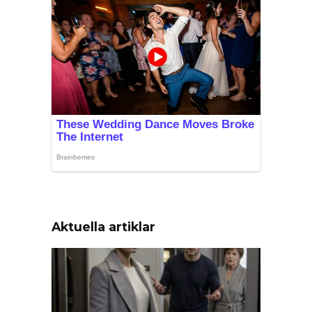
Aktuella artiklar