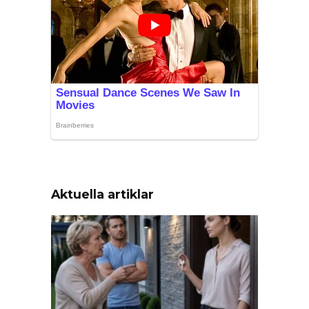
Aktuella artiklar