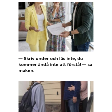
— Skriv under och läs inte, du
kommer ändå inte att förstå! — sa
maken.