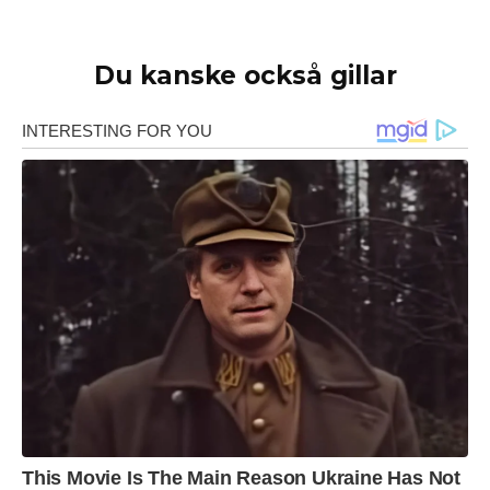
Du kanske också gillar