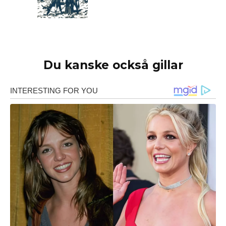
Du kanske också gillar