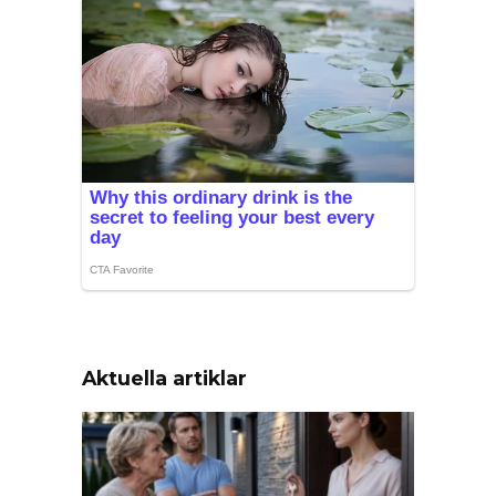
Aktuella artiklar