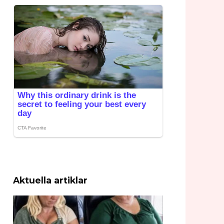
Aktuella artiklar