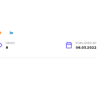
VIEWS
PUBLISHED BY
8
06.03.2022