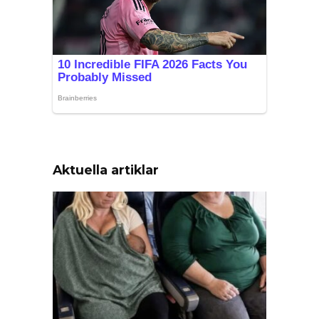
Aktuella artiklar