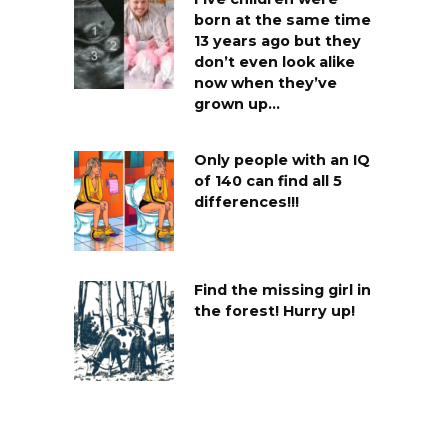
born at the same time
13 years ago but they
don’t even look alike
now when they’ve
grown up…
Only people with an IQ
of 140 can find all 5
differences!!!
Find the missing girl in
the forest! Hurry up!