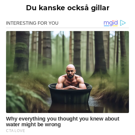
Du kanske också gillar