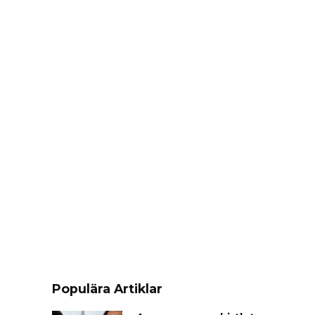
Populära Artiklar