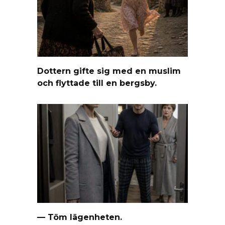
Dottern gifte sig med en muslim
och flyttade till en bergsby.
— Töm lägenheten.