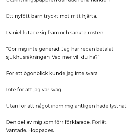
Ett nyfött barn tryckt mot mitt hjärta.
Daniel lutade sig fram och sänkte rösten.
“Gör mig inte generad. Jag har redan betalat
sjukhusräkningen. Vad mer vill du ha?”
För ett ögonblick kunde jag inte svara.
Inte för att jag var svag.
Utan för att något inom mig äntligen hade tystnat.
Den del av mig som förr förklarade. Förlät.
Väntade. Hoppades.