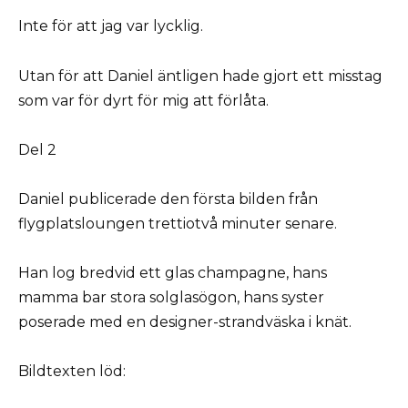
Inte för att jag var lycklig.
Utan för att Daniel äntligen hade gjort ett misstag
som var för dyrt för mig att förlåta.
Del 2
Daniel publicerade den första bilden från
flygplatsloungen trettiotvå minuter senare.
Han log bredvid ett glas champagne, hans
mamma bar stora solglasögon, hans syster
poserade med en designer-strandväska i knät.
Bildtexten löd: