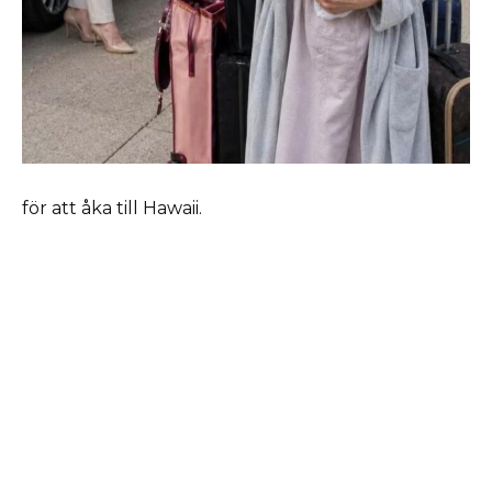
för att åka till Hawaii.