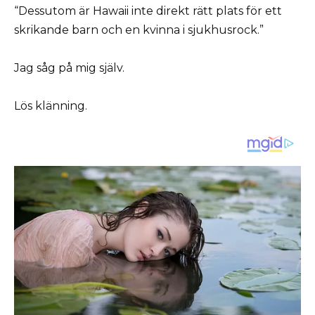
“Dessutom är Hawaii inte direkt rätt plats för ett
skrikande barn och en kvinna i sjukhusrock.”
Jag såg på mig själv.
Lös klänning.