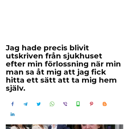
Jag hade precis blivit
utskriven från sjukhuset
efter min förlossning när min
man sa åt mig att jag fick
hitta ett sätt att ta mig hem
själv.