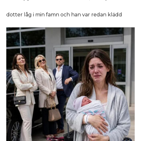
dotter låg i min famn och han var redan klädd