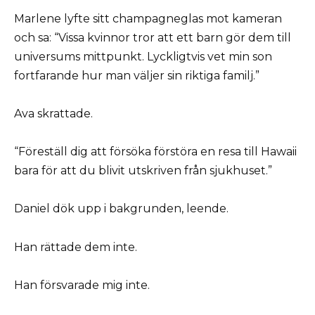
Marlene lyfte sitt champagneglas mot kameran
och sa: “Vissa kvinnor tror att ett barn gör dem till
universums mittpunkt. Lyckligtvis vet min son
fortfarande hur man väljer sin riktiga familj.”
Ava skrattade.
“Föreställ dig att försöka förstöra en resa till Hawaii
bara för att du blivit utskriven från sjukhuset.”
Daniel dök upp i bakgrunden, leende.
Han rättade dem inte.
Han försvarade mig inte.