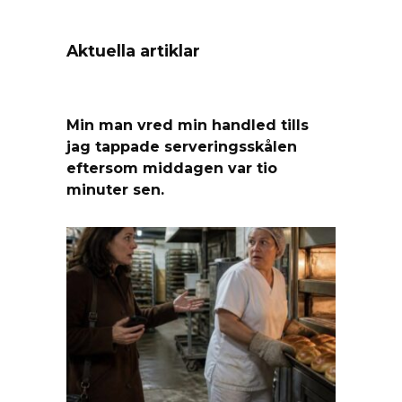
Aktuella artiklar
Min man vred min handled tills
jag tappade serveringsskålen
eftersom middagen var tio
minuter sen.