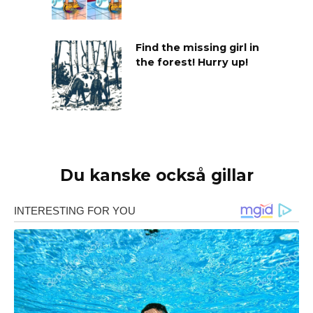
Find the missing girl in
the forest! Hurry up!
Du kanske också gillar