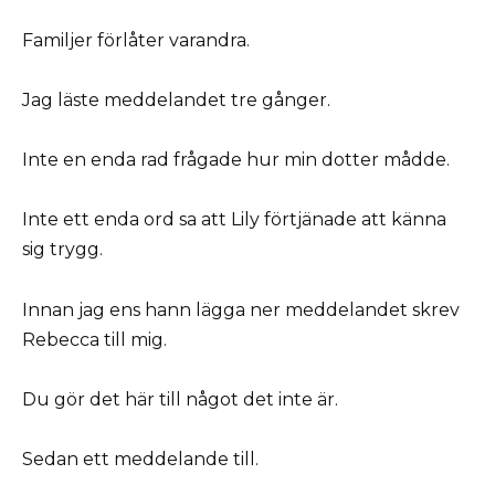
Familjer förlåter varandra.
Jag läste meddelandet tre gånger.
Inte en enda rad frågade hur min dotter mådde.
Inte ett enda ord sa att Lily förtjänade att känna
sig trygg.
Innan jag ens hann lägga ner meddelandet skrev
Rebecca till mig.
Du gör det här till något det inte är.
Sedan ett meddelande till.