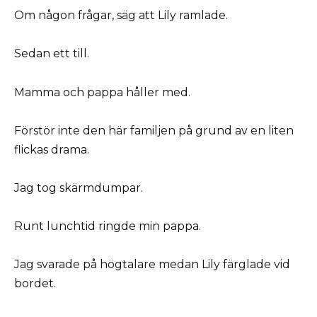
Om någon frågar, säg att Lily ramlade.
Sedan ett till.
Mamma och pappa håller med.
Förstör inte den här familjen på grund av en liten
flickas drama.
Jag tog skärmdumpar.
Runt lunchtid ringde min pappa.
Jag svarade på högtalare medan Lily färglade vid
bordet.