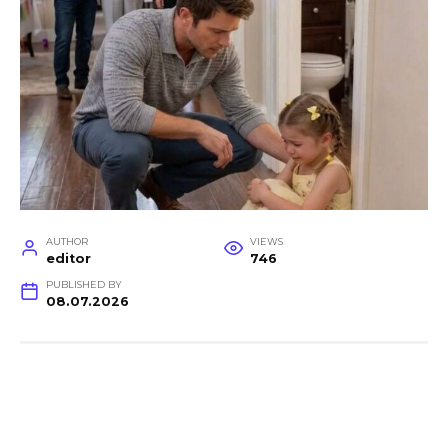
AUTHOR
VIEWS
editor
746
PUBLISHED BY
08.07.2026