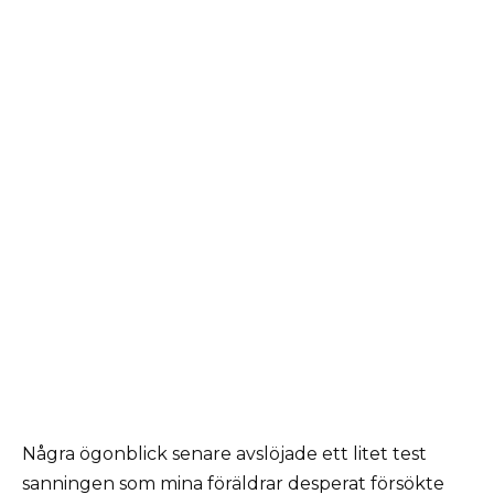
Några ögonblick senare avslöjade ett litet test
sanningen som mina föräldrar desperat försökte