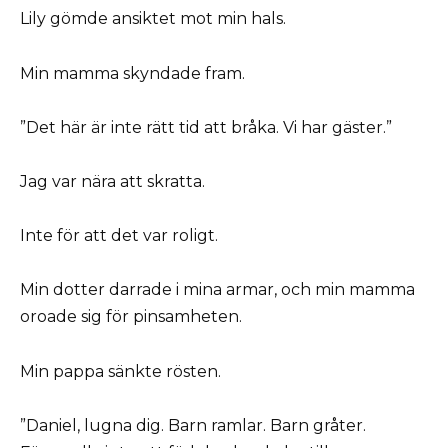
Lily gömde ansiktet mot min hals.
Min mamma skyndade fram.
”Det här är inte rätt tid att bråka. Vi har gäster.”
Jag var nära att skratta.
Inte för att det var roligt.
Min dotter darrade i mina armar, och min mamma
oroade sig för pinsamheten.
Min pappa sänkte rösten.
”Daniel, lugna dig. Barn ramlar. Barn gråter.