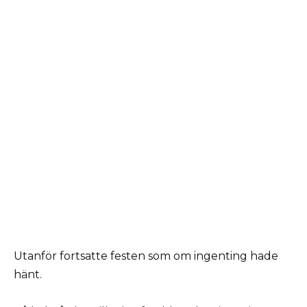
Utanför fortsatte festen som om ingenting hade
hänt.