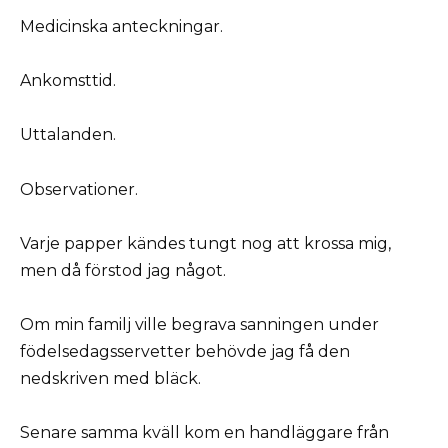
Medicinska anteckningar.
Ankomsttid.
Uttalanden.
Observationer.
Varje papper kändes tungt nog att krossa mig,
men då förstod jag något.
Om min familj ville begrava sanningen under
födelsedagsservetter behövde jag få den
nedskriven med bläck.
Senare samma kväll kom en handläggare från