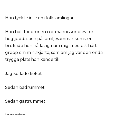
Hon tyckte inte om folksamlingar.
Hon höll för öronen när människor blev för
högljudda, och på familjesammankomster
brukade hon hålla sig nära mig, med ett hårt
grepp om min skjorta, som om jag var den enda
trygga plats hon kände till.
Jag kollade köket.
Sedan badrummet.
Sedan gästrummet.