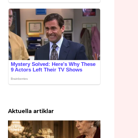
Aktuella artiklar