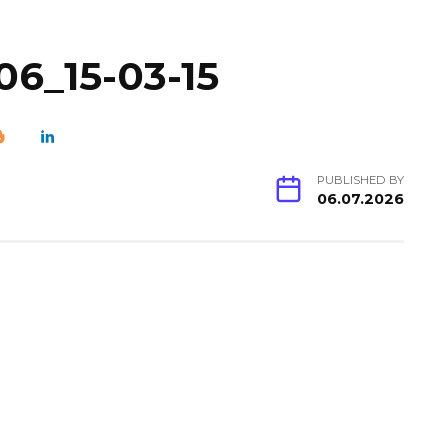
06_15-03-15
PUBLISHED BY
06.07.2026