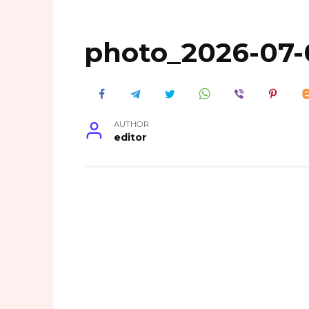
photo_2026-07-
AUTHOR
editor