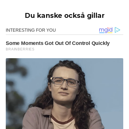
Du kanske också gillar