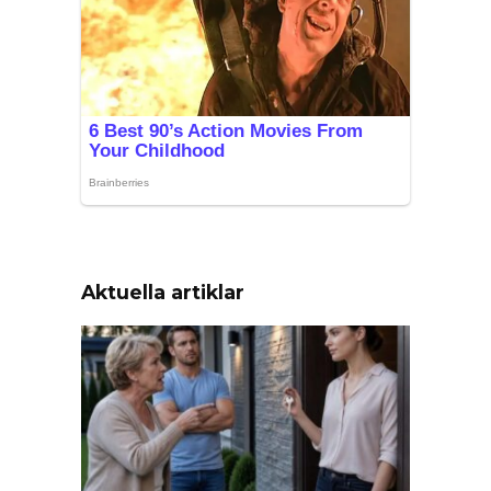
Aktuella artiklar