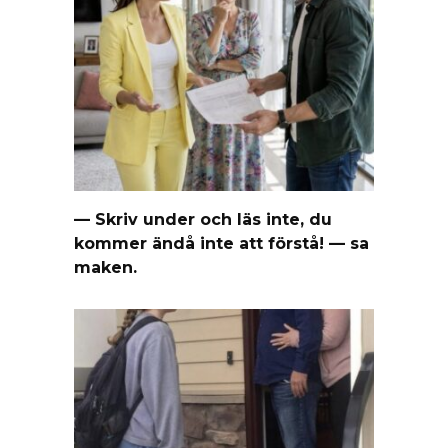
— Skriv under och läs inte, du
kommer ändå inte att förstå! — sa
maken.