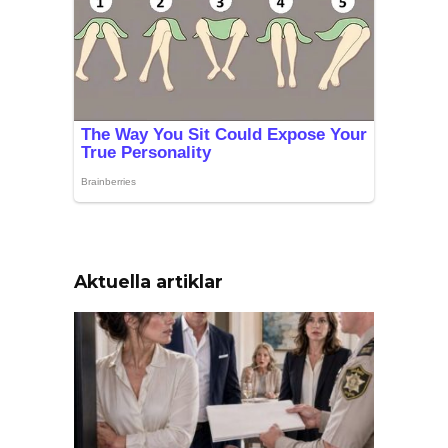
Aktuella artiklar