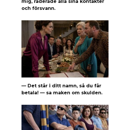
mig, raderade alla sina kontakter
och försvann.
— Det står i ditt namn, så du får
betala! — sa maken om skulden.