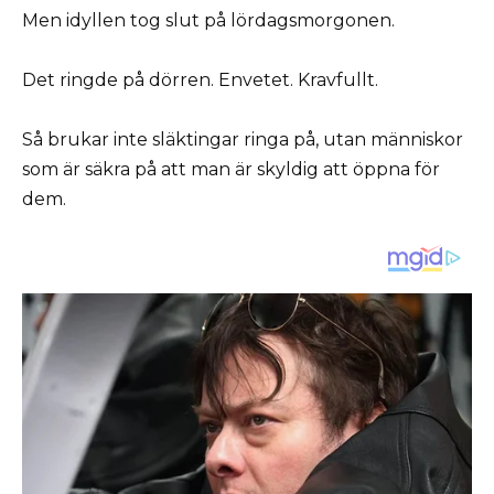
Men idyllen tog slut på lördagsmorgonen.
Det ringde på dörren. Envetet. Kravfullt.
Så brukar inte släktingar ringa på, utan människor
som är säkra på att man är skyldig att öppna för
dem.