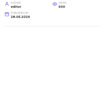
AUTHOR
VIEWS
editor
500
PUBLISHED BY
28.05.2026