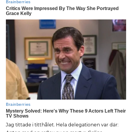
Jag tittade i titthålet. Hela delegationen var där: