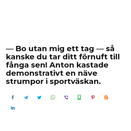
— Bo utan mig ett tag — så
kanske du tar ditt förnuft till
fånga sen! Anton kastade
demonstrativt en näve
strumpor i sportväskan.