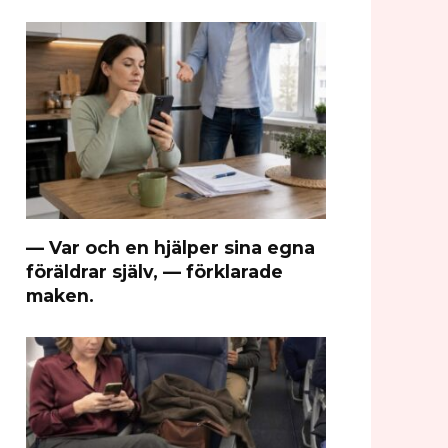
— Var och en hjälper sina egna
föräldrar själv, — förklarade
maken.