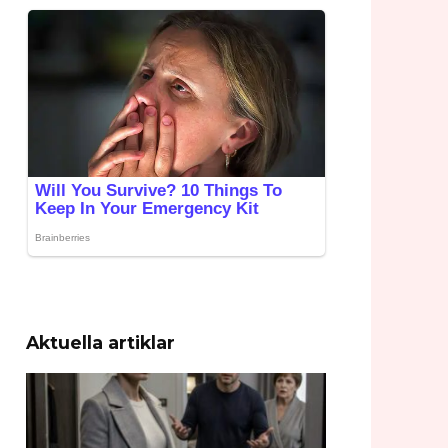
Aktuella artiklar