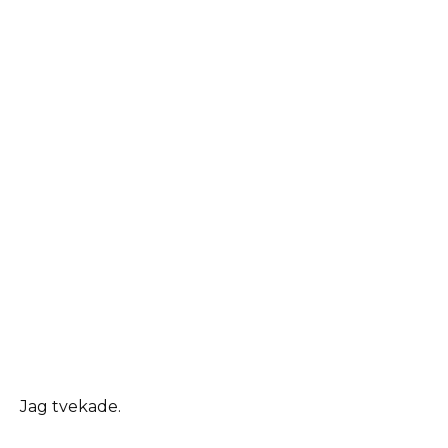
Jag tvekade.