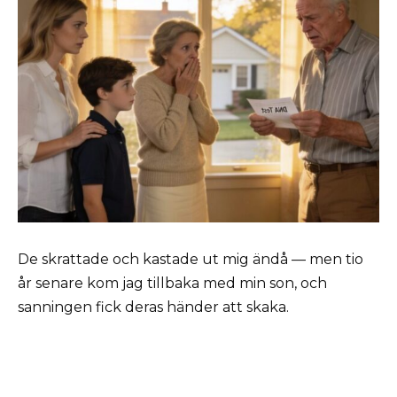
De skrattade och kastade ut mig ändå — men tio
år senare kom jag tillbaka med min son, och
sanningen fick deras händer att skaka.