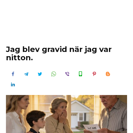
Jag blev gravid när jag var
nitton.