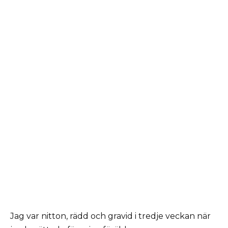
Jag var nitton, rädd och gravid i tredje veckan när