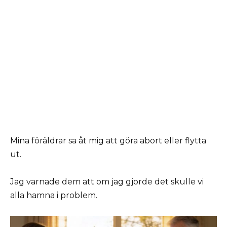
Mina föräldrar sa åt mig att göra abort eller flytta
ut.
Jag varnade dem att om jag gjorde det skulle vi
alla hamna i problem.