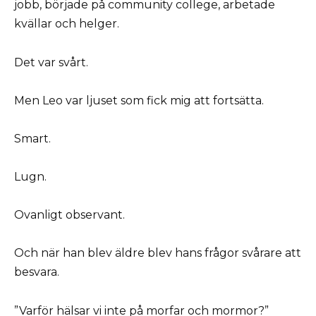
jobb, började på community college, arbetade
kvällar och helger.
Det var svårt.
Men Leo var ljuset som fick mig att fortsätta.
Smart.
Lugn.
Ovanligt observant.
Och när han blev äldre blev hans frågor svårare att
besvara.
”Varför hälsar vi inte på morfar och mormor?”