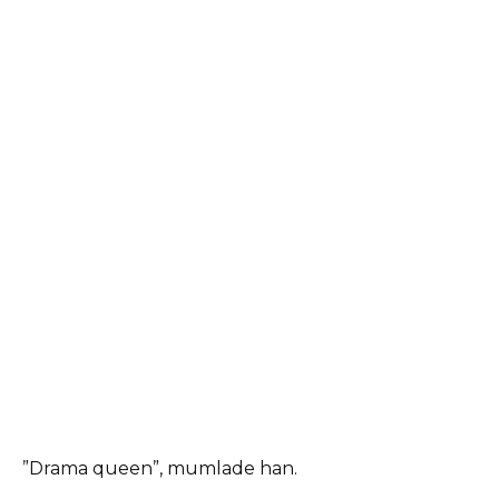
”Drama queen”, mumlade han.