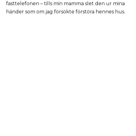
fasttelefonen – tills min mamma slet den ur mina
händer som om jag försökte förstöra hennes hus.