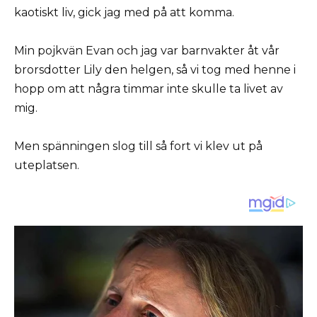
kaotiskt liv, gick jag med på att komma.
Min pojkvän Evan och jag var barnvakter åt vår
brorsdotter Lily den helgen, så vi tog med henne i
hopp om att några timmar inte skulle ta livet av
mig.
Men spänningen slog till så fort vi klev ut på
uteplatsen.