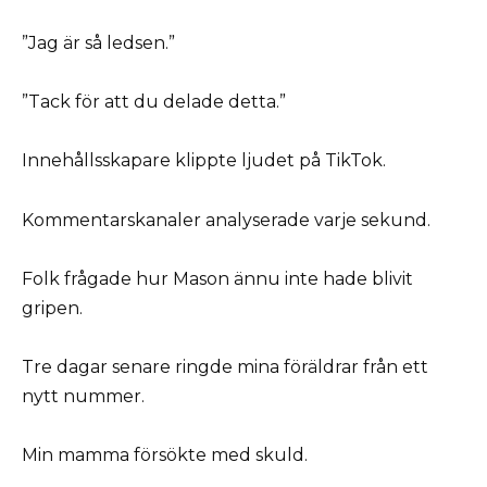
”Jag är så ledsen.”
”Tack för att du delade detta.”
Innehållsskapare klippte ljudet på TikTok.
Kommentarskanaler analyserade varje sekund.
Folk frågade hur Mason ännu inte hade blivit
gripen.
Tre dagar senare ringde mina föräldrar från ett
nytt nummer.
Min mamma försökte med skuld.