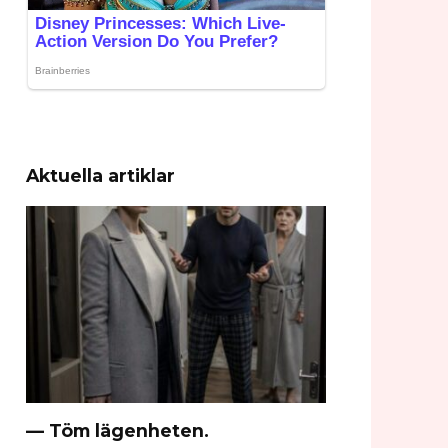
Aktuella artiklar
— Töm lägenheten.