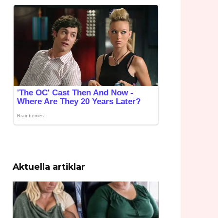
Aktuella artiklar