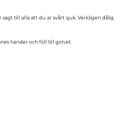
sagt till alla att du är svårt sjuk. Verkligen dålig.
s händer och föll till golvet.