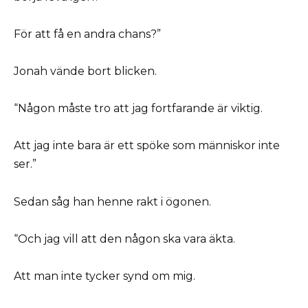
För att få en andra chans?”
Jonah vände bort blicken.
“Någon måste tro att jag fortfarande är viktig.
Att jag inte bara är ett spöke som människor inte
ser.”
Sedan såg han henne rakt i ögonen.
“Och jag vill att den någon ska vara äkta.
Att man inte tycker synd om mig.