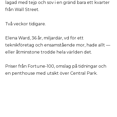
lagad med tejp och sov i en gränd bara ett kvarter
från Wall Street.
Två veckor tidigare.
Elena Ward, 36 år, miljardär, vd för ett
teknikföretag och ensamstående mor, hade allt —
eller åtminstone trodde hela världen det.
Priser från Fortune-100, omslag på tidningar och
en penthouse med utsikt över Central Park.