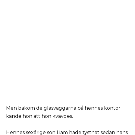
Men bakom de glasväggarna på hennes kontor
kände hon att hon kvävdes.
Hennes sexårige son Liam hade tystnat sedan hans