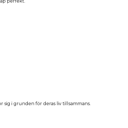
ap perfekt.
sig i grunden för deras liv tillsammans.