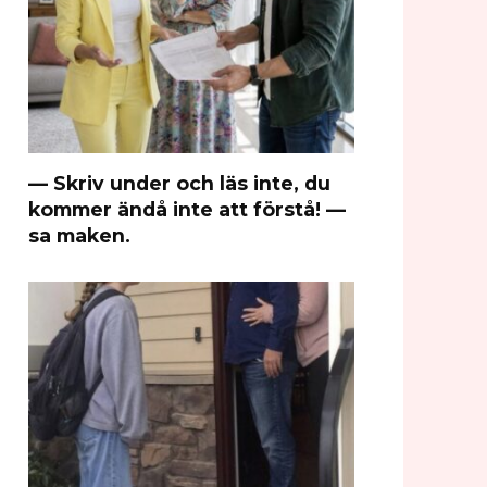
— Skriv under och läs inte, du
kommer ändå inte att förstå! —
sa maken.