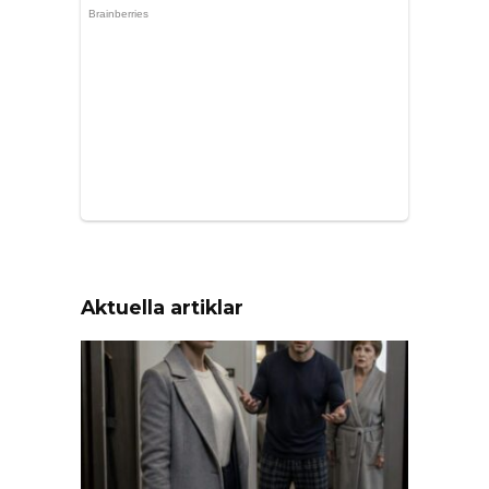
Aktuella artiklar