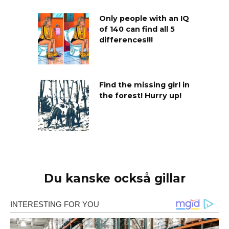
Only people with an IQ
of 140 can find all 5
differences!!!
Find the missing girl in
the forest! Hurry up!
Du kanske också gillar