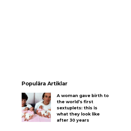
Populära Artiklar
A woman gave birth to
the world’s first
sextuplets: this is
what they look like
after 30 years