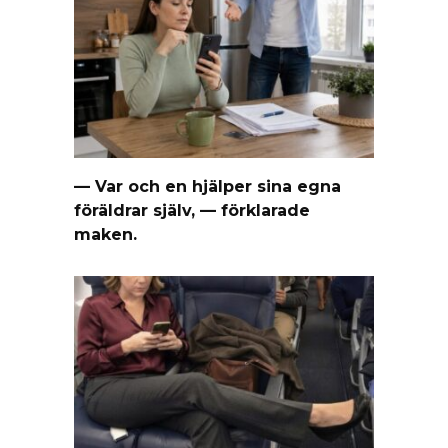
— Var och en hjälper sina egna
föräldrar själv, — förklarade
maken.