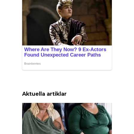
Aktuella artiklar