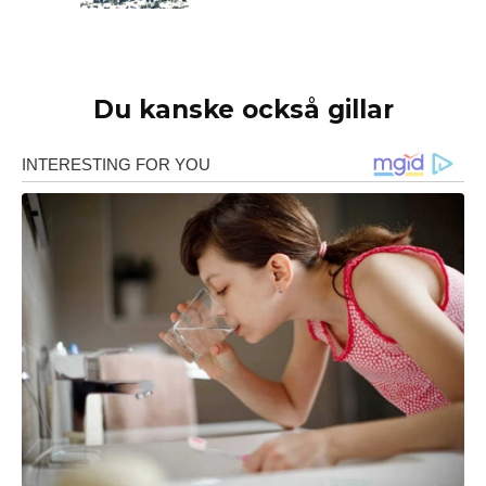
Du kanske också gillar