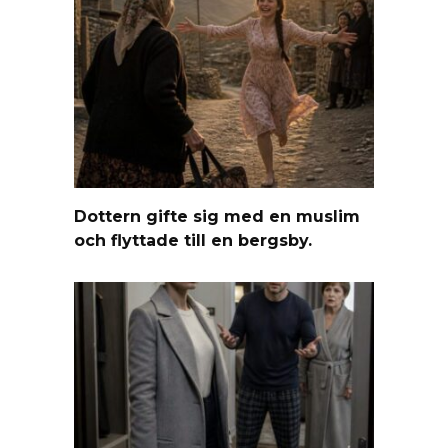
Dottern gifte sig med en muslim
och flyttade till en bergsby.