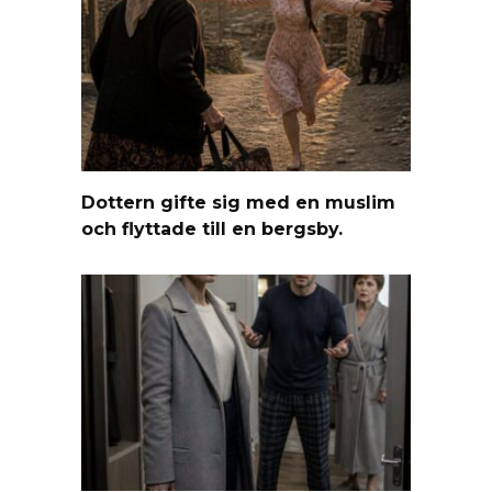
Dottern gifte sig med en muslim
och flyttade till en bergsby.