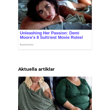
Aktuella artiklar