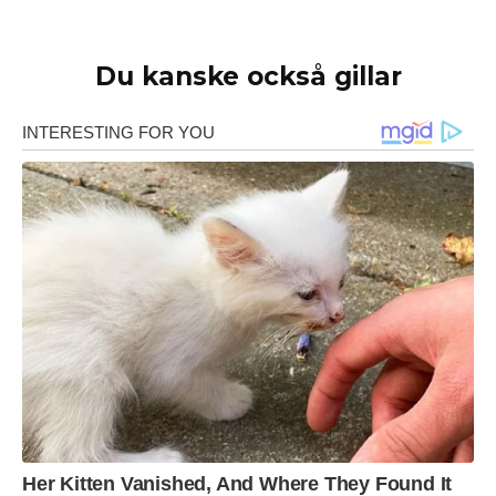
Du kanske också gillar