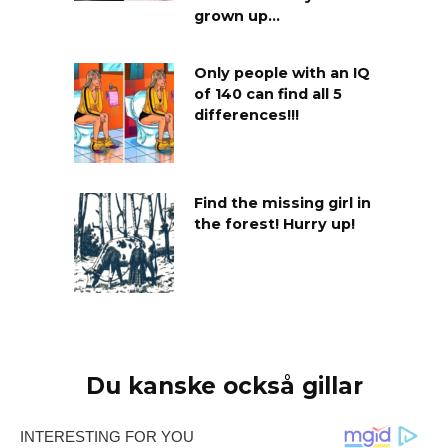
grown up…
Only people with an IQ
of 140 can find all 5
differences!!!
Find the missing girl in
the forest! Hurry up!
Du kanske också gillar