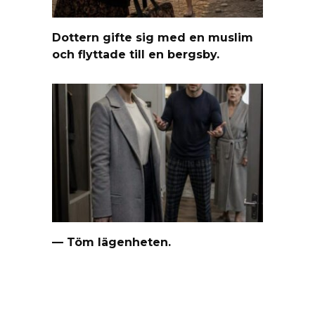
Dottern gifte sig med en muslim
och flyttade till en bergsby.
— Töm lägenheten.