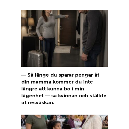
— Så länge du sparar pengar åt
din mamma kommer du inte
längre att kunna bo i min
lägenhet — sa kvinnan och ställde
ut resväskan.