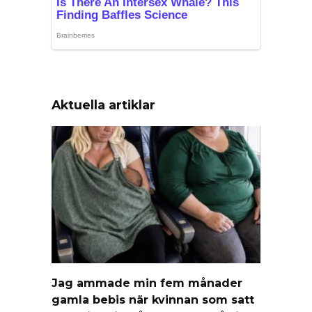
Aktuella artiklar
Jag ammade min fem månader
gamla bebis när kvinnan som satt