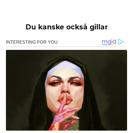
Du kanske också gillar