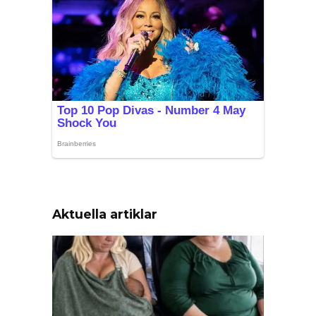
Aktuella artiklar