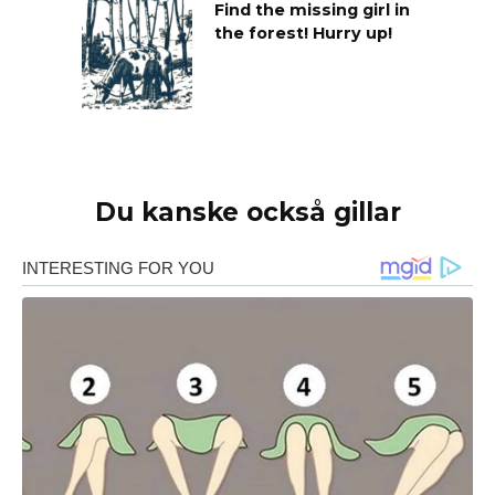
Find the missing girl in
the forest! Hurry up!
Du kanske också gillar