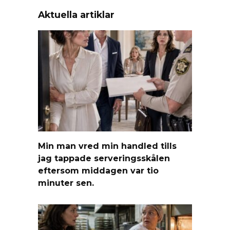
Aktuella artiklar
Min man vred min handled tills
jag tappade serveringsskålen
eftersom middagen var tio
minuter sen.