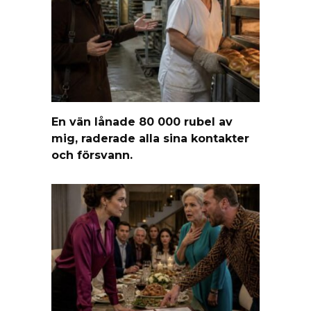
En vän lånade 80 000 rubel av
mig, raderade alla sina kontakter
och försvann.