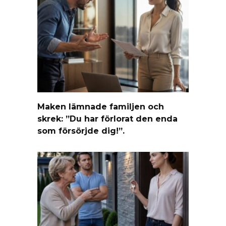
Maken lämnade familjen och
skrek: ”Du har förlorat den enda
som försörjde dig!”.