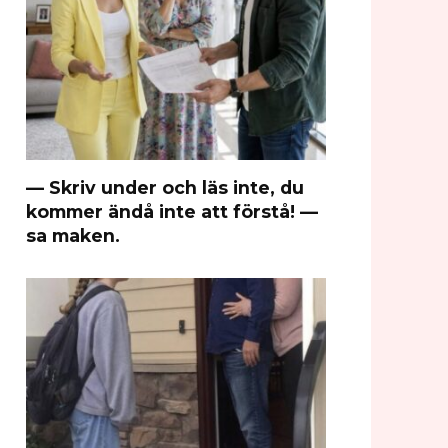
— Skriv under och läs inte, du
kommer ändå inte att förstå! —
sa maken.