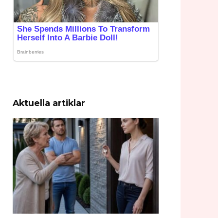
Aktuella artiklar