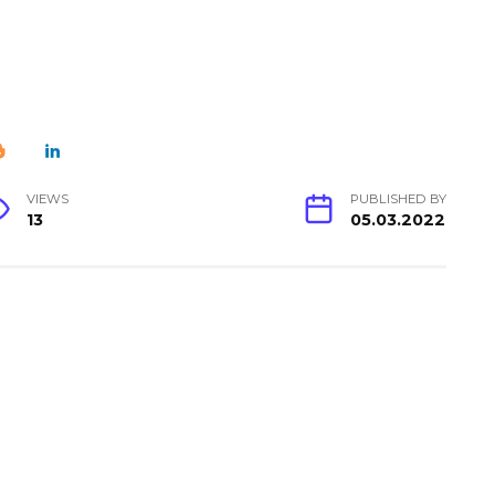
VIEWS
PUBLISHED BY
13
05.03.2022