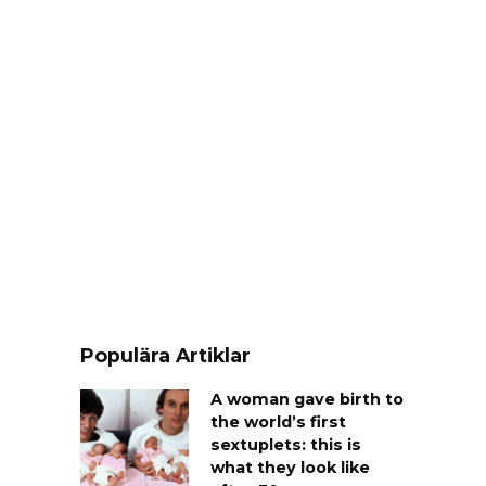
Populära Artiklar
A woman gave birth to
the world’s first
sextuplets: this is
what they look like