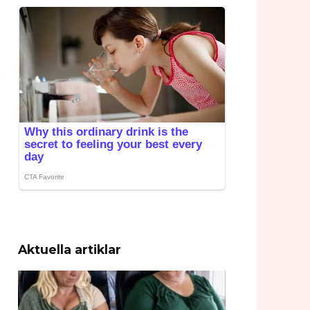
Aktuella artiklar