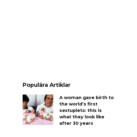
Populära Artiklar
A woman gave birth to
the world’s first
sextuplets: this is
what they look like
after 30 years