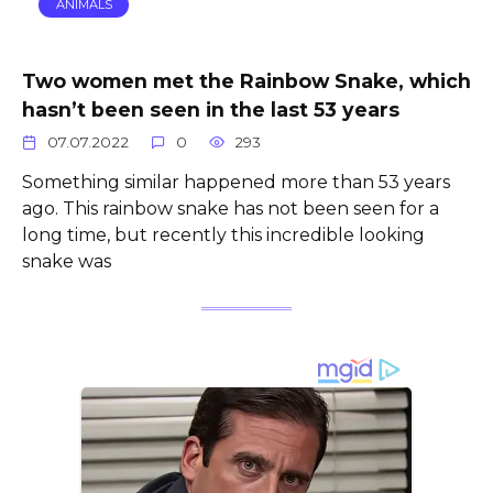
ANIMALS
Two women met the Rainbow Snake, which
hasn’t been seen in the last 53 years
07.07.2022
0
293
Something similar happened more than 53 years
ago. This rainbow snake has not been seen for a
long time, but recently this incredible looking
snake was