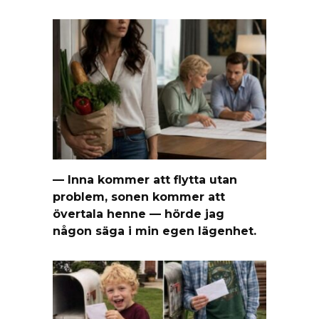
— Inna kommer att flytta utan
problem, sonen kommer att
övertala henne — hörde jag
någon säga i min egen lägenhet.