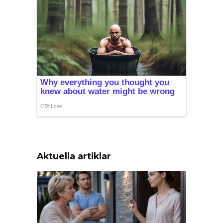
Aktuella artiklar