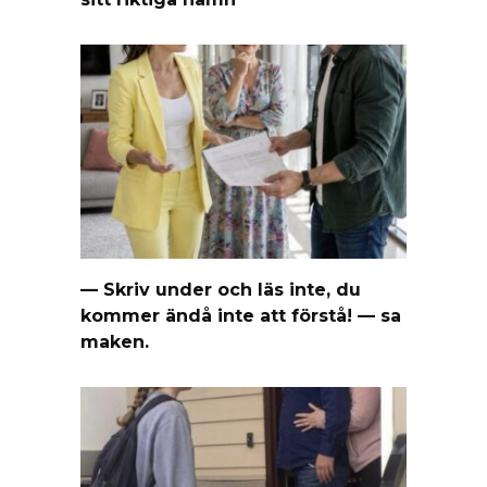
— Skriv under och läs inte, du
kommer ändå inte att förstå! — sa
maken.