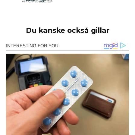
Du kanske också gillar