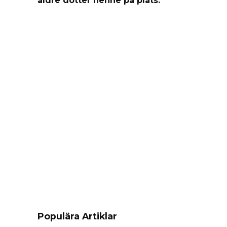
Populära Artiklar