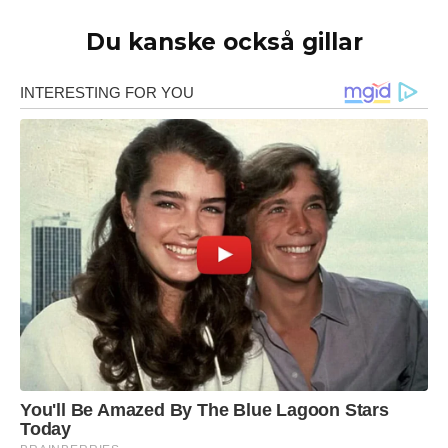
Du kanske också gillar