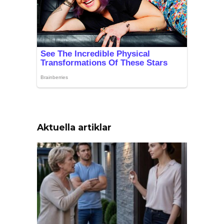
Aktuella artiklar