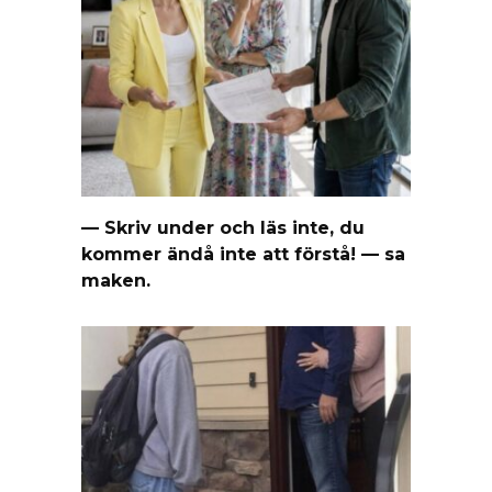
— Skriv under och läs inte, du
kommer ändå inte att förstå! — sa
maken.