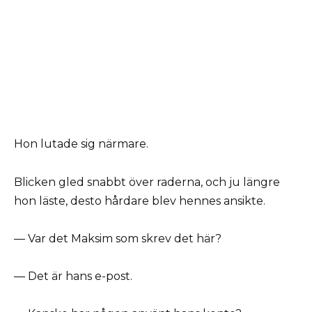
Hon lutade sig närmare.
Blicken gled snabbt över raderna, och ju längre
hon läste, desto hårdare blev hennes ansikte.
— Var det Maksim som skrev det här?
— Det är hans e-post.