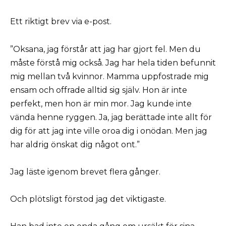
Ett riktigt brev via e-post.
”Oksana, jag förstår att jag har gjort fel. Men du
måste förstå mig också. Jag har hela tiden befunnit
mig mellan två kvinnor. Mamma uppfostrade mig
ensam och offrade alltid sig själv. Hon är inte
perfekt, men hon är min mor. Jag kunde inte
vända henne ryggen. Ja, jag berättade inte allt för
dig för att jag inte ville oroa dig i onödan. Men jag
har aldrig önskat dig något ont.”
Jag läste igenom brevet flera gånger.
Och plötsligt förstod jag det viktigaste.