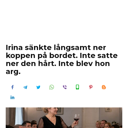
Irina sänkte långsamt ner
koppen på bordet. Inte satte
ner den hårt. Inte blev hon
arg.