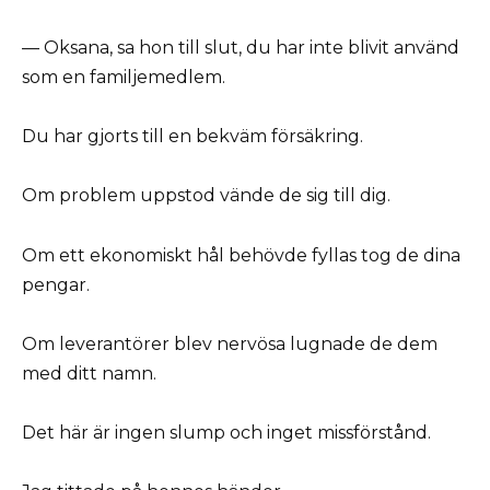
— Oksana, sa hon till slut, du har inte blivit använd
som en familjemedlem.
Du har gjorts till en bekväm försäkring.
Om problem uppstod vände de sig till dig.
Om ett ekonomiskt hål behövde fyllas tog de dina
pengar.
Om leverantörer blev nervösa lugnade de dem
med ditt namn.
Det här är ingen slump och inget missförstånd.