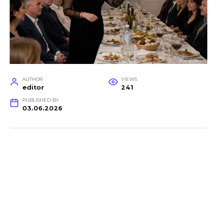
AUTHOR
VIEWS
editor
241
PUBLISHED BY
03.06.2026