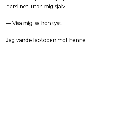
porslinet, utan mig själv.
— Visa mig, sa hon tyst.
Jag vände laptopen mot henne.