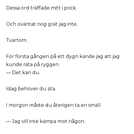
Dessa ord träffade mitt i prick.
Och oväntat nog grät jag inte.
Tvärtom.
För första gången på ett dygn kände jag att jag
kunde räta på ryggen.
— Det kan du.
Idag behöver du äta.
I morgon måste du återigen ta en smäll.
— Jag vill inte kämpa mot någon.