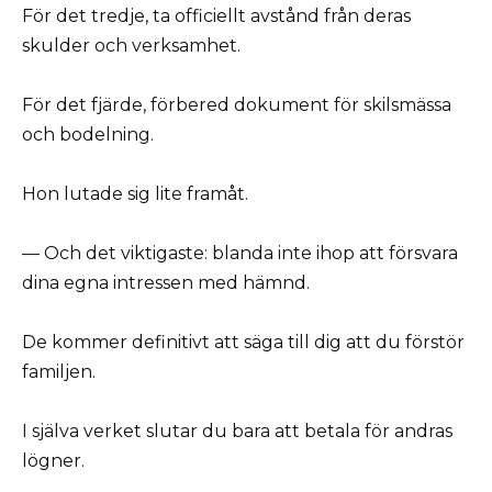
För det tredje, ta officiellt avstånd från deras
skulder och verksamhet.
För det fjärde, förbered dokument för skilsmässa
och bodelning.
Hon lutade sig lite framåt.
— Och det viktigaste: blanda inte ihop att försvara
dina egna intressen med hämnd.
De kommer definitivt att säga till dig att du förstör
familjen.
I själva verket slutar du bara att betala för andras
lögner.