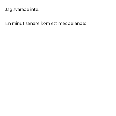
Jag svarade inte.
En minut senare kom ett meddelande: