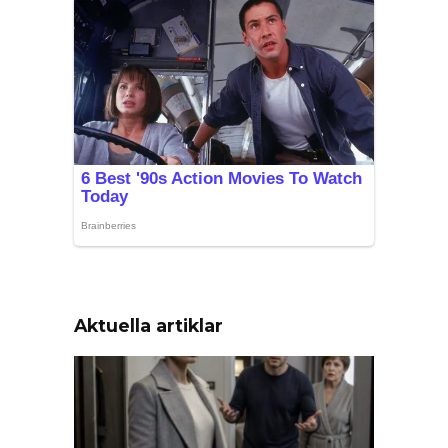
Aktuella artiklar