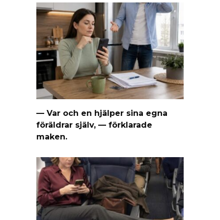
— Var och en hjälper sina egna
föräldrar själv, — förklarade
maken.