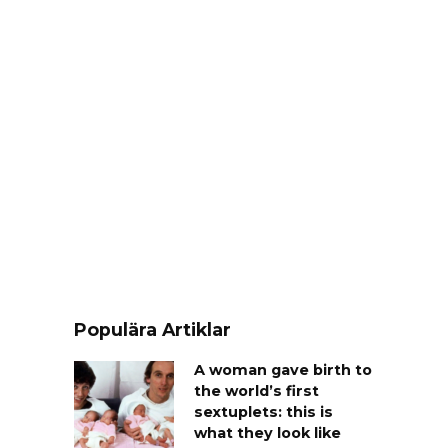
Populära Artiklar
A woman gave birth to
the world’s first
sextuplets: this is
what they look like