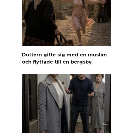
Dottern gifte sig med en muslim
och flyttade till en bergsby.