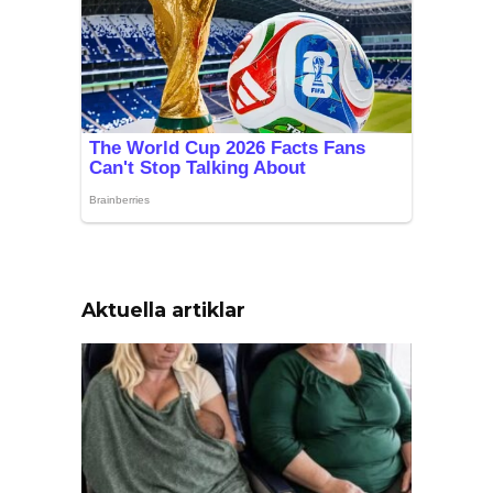
Aktuella artiklar