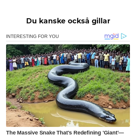
Du kanske också gillar