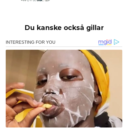
Du kanske också gillar