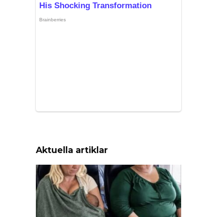
Aktuella artiklar