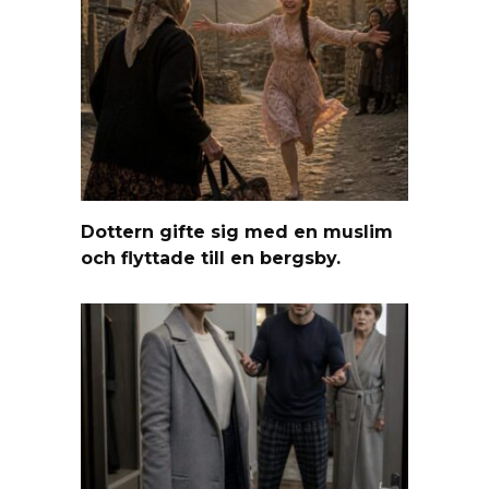
Dottern gifte sig med en muslim
och flyttade till en bergsby.