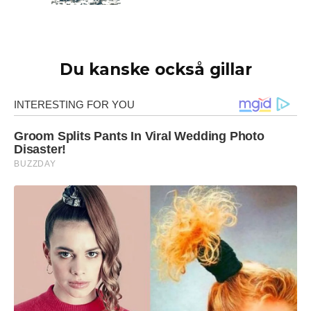
Du kanske också gillar