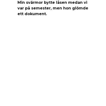
Min svärmor bytte låsen medan vi
var på semester, men hon glömde
ett dokument.