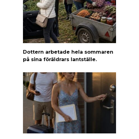
Dottern arbetade hela sommaren
på sina föräldrars lantställe.