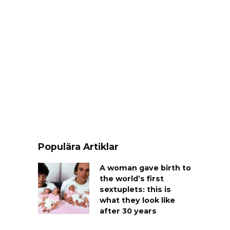
Populära Artiklar
A woman gave birth to
the world’s first
sextuplets: this is
what they look like
after 30 years