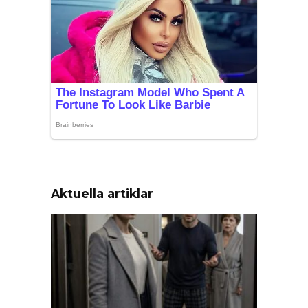
Aktuella artiklar