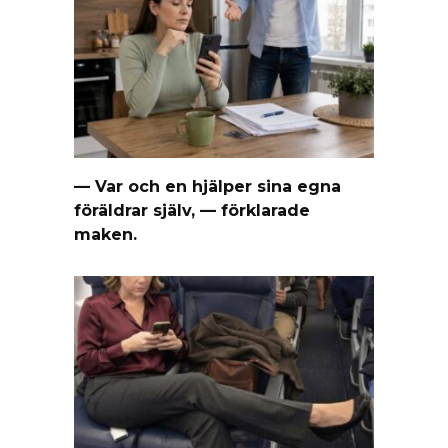
— Var och en hjälper sina egna
föräldrar själv, — förklarade
maken.