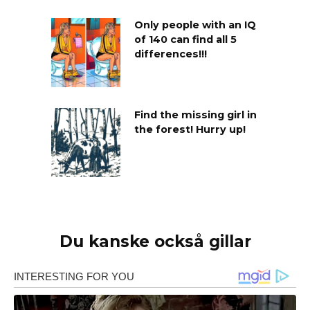
Only people with an IQ
of 140 can find all 5
differences!!!
Find the missing girl in
the forest! Hurry up!
Du kanske också gillar