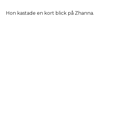
Hon kastade en kort blick på Zhanna.