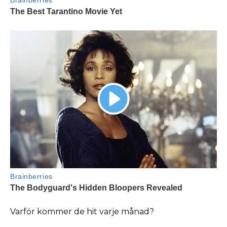
Varför kommer de hit varje månad?