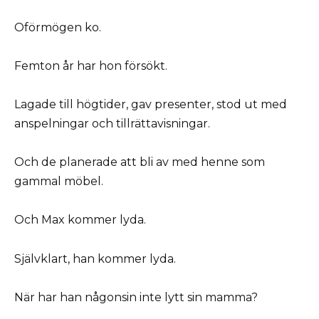
Oförmögen ko.
Femton år har hon försökt.
Lagade till högtider, gav presenter, stod ut med
anspelningar och tillrättavisningar.
Och de planerade att bli av med henne som
gammal möbel.
Och Max kommer lyda.
Självklart, han kommer lyda.
När har han någonsin inte lytt sin mamma?