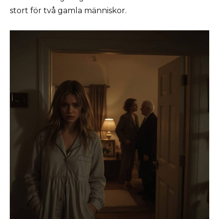
stort för två gamla människor.