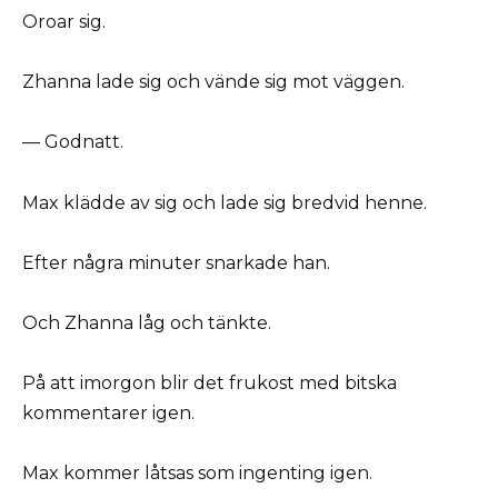
Oroar sig.
Zhanna lade sig och vände sig mot väggen.
— Godnatt.
Max klädde av sig och lade sig bredvid henne.
Efter några minuter snarkade han.
Och Zhanna låg och tänkte.
På att imorgon blir det frukost med bitska
kommentarer igen.
Max kommer låtsas som ingenting igen.