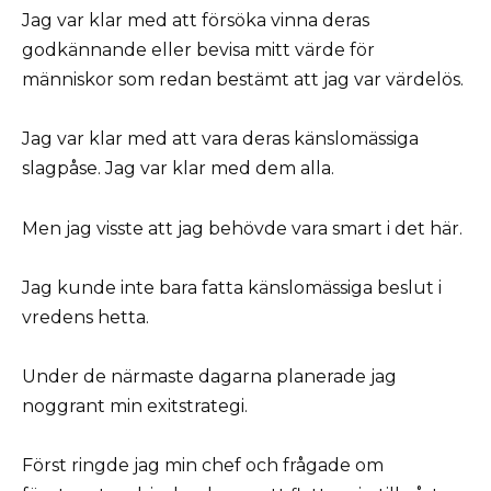
Jag var klar med att försöka vinna deras
godkännande eller bevisa mitt värde för
människor som redan bestämt att jag var värdelös.
Jag var klar med att vara deras känslomässiga
slagpåse. Jag var klar med dem alla.
Men jag visste att jag behövde vara smart i det här.
Jag kunde inte bara fatta känslomässiga beslut i
vredens hetta.
Under de närmaste dagarna planerade jag
noggrant min exitstrategi.
Först ringde jag min chef och frågade om