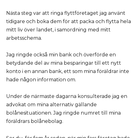
Nästa steg var att ringa flyttföretaget jag använt
tidigare och boka dem för att packa och flytta hela
mitt liv över landet, i samordning med mitt
arbetsschema.
Jag ringde också min bank och överförde en
betydande del av mina besparingar till ett nytt
konto i en annan bank, ett som mina föräldrar inte
hade någon information om.
Under de närmaste dagarna konsulterade jag en
advokat om mina alternativ gällande
bolånesituationen. Jag ringde numret till mina
föräldrars bolånebolag.