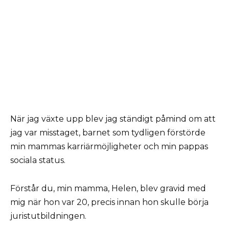
När jag växte upp blev jag ständigt påmind om att
jag var misstaget, barnet som tydligen förstörde
min mammas karriärmöjligheter och min pappas
sociala status.
Förstår du, min mamma, Helen, blev gravid med
mig när hon var 20, precis innan hon skulle börja
juristutbildningen.