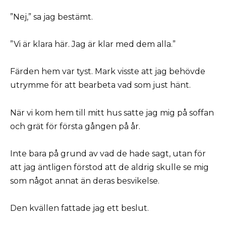
”Nej,” sa jag bestämt.
”Vi är klara här. Jag är klar med dem alla.”
Färden hem var tyst. Mark visste att jag behövde
utrymme för att bearbeta vad som just hänt.
När vi kom hem till mitt hus satte jag mig på soffan
och grät för första gången på år.
Inte bara på grund av vad de hade sagt, utan för
att jag äntligen förstod att de aldrig skulle se mig
som något annat än deras besvikelse.
Den kvällen fattade jag ett beslut.