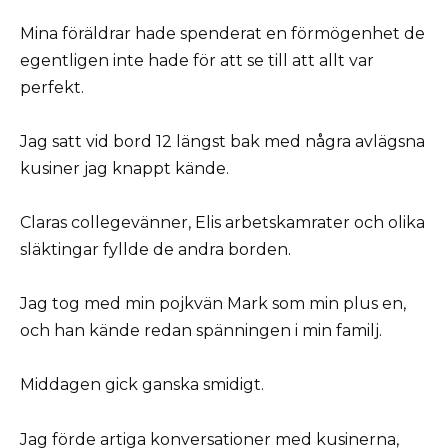
Mina föräldrar hade spenderat en förmögenhet de
egentligen inte hade för att se till att allt var
perfekt.
Jag satt vid bord 12 längst bak med några avlägsna
kusiner jag knappt kände.
Claras collegevänner, Elis arbetskamrater och olika
släktingar fyllde de andra borden.
Jag tog med min pojkvän Mark som min plus en,
och han kände redan spänningen i min familj.
Middagen gick ganska smidigt.
Jag förde artiga konversationer med kusinerna,