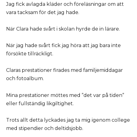
Jag fick avlagda kläder och föreläsningar om att
vara tacksam för det jag hade.
När Clara hade svårt i skolan hyrde de in lärare.
När jag hade svårt fick jag höra att jag bara inte
försökte tillräckligt.
Claras prestationer firades med familjemiddagar
och fotoalbum.
Mina prestationer möttes med ”det var på tiden”
eller fullständig likgiltighet.
Trots allt detta lyckades jag ta mig igenom college
med stipendier och deltidsjobb.