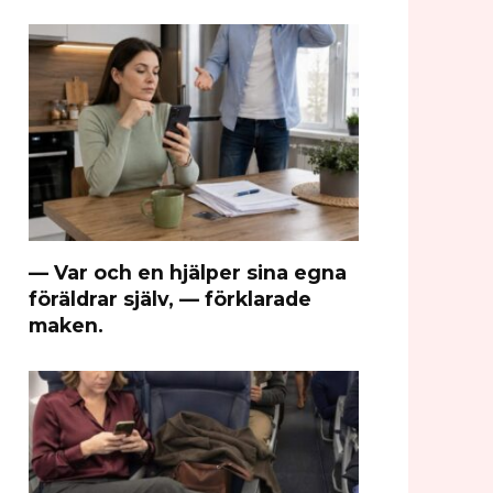
— Var och en hjälper sina egna
föräldrar själv, — förklarade
maken.