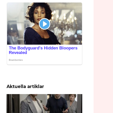
Aktuella artiklar