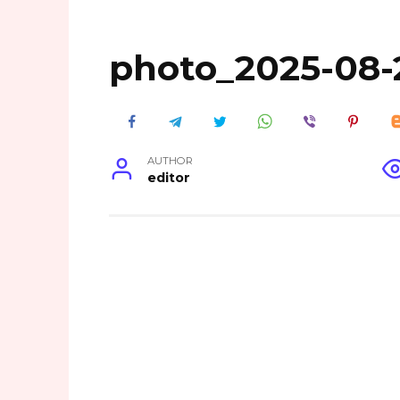
photo_2025-08-
AUTHOR
editor